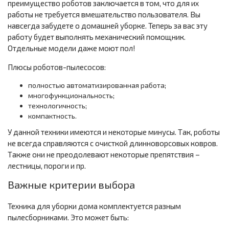
преимущество роботов заключается в том, что для их
работы не требуется вмешательство пользователя. Вы
навсегда забудете о домашней уборке. Теперь за вас эту
работу будет выполнять механический помощник.
Отдельные модели даже моют пол!
Плюсы роботов-пылесосов:
полностью автоматизированная работа;
многофункциональность;
технологичность;
компактность.
У данной техники имеются и некоторые минусы. Так, роботы
не всегда справляются с очисткой длинноворсовых ковров.
Также они не преодолевают некоторые препятствия –
лестницы, пороги и пр.
Важные критерии выбора
Техника для уборки дома комплектуется разным
пылесборниками. Это может быть: