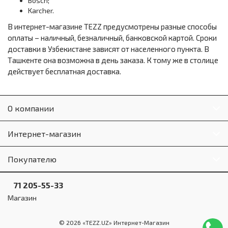
Bosch;
Karcher.
В интернет-магазине TEZZ предусмотрены разные способы
оплаты – наличный, безналичный, банковской картой. Сроки
доставки в Узбекистане зависят от населенного пункта. В
Ташкенте она возможна в день заказа. К тому же в столице
действует бесплатная доставка.
О компании
Интернет-магазин
Покупателю
71 205-55-33
Магазин
© 2026 «TEZZ.UZ» Интернет-Магазин