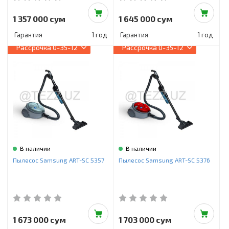
1 357 000 сум
1 645 000 сум
Гарантия
1 год
Гарантия
1 год
Рассрочка
0-35-12
Рассрочка
0-35-12
В наличии
В наличии
Пылесос Samsung ART-SC 5357
Пылесос Samsung ART-SC 5376
1 673 000 сум
1 703 000 сум