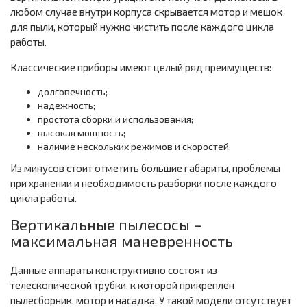
любом случае внутри корпуса скрывается мотор и мешок
для пыли, который нужно чистить после каждого цикла
работы.
Классические приборы имеют целый ряд преимуществ:
долговечность;
надежность;
простота сборки и использования;
высокая мощность;
наличие нескольких режимов и скоростей.
Из минусов стоит отметить большие габариты, проблемы
при хранении и необходимость разборки после каждого
цикла работы.
Вертикальные пылесосы –
максимальная маневренность
Данные аппараты конструктивно состоят из
телескопической трубки, к которой прикреплен
пылесборник, мотор и насадка. У такой модели отсутствует