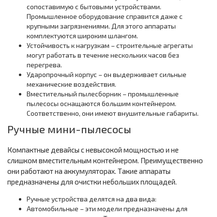
сопоставимую с бытовыми устройствами.
Промышленное оборудование справится даже с
крупными загрязнениями. Для этого аппараты
комплектуются широким шлангом.
Устойчивость к нагрузкам – строительные агрегаты
могут работать в течение нескольких часов без
перегрева.
Ударопрочный корпус – он выдерживает сильные
механические воздействия.
Вместительный пылесборник – промышленные
пылесосы оснащаются большим контейнером.
Соответственно, они имеют внушительные габариты.
Ручные мини-пылесосы
Компактные девайсы с невысокой мощностью и не
слишком вместительным контейнером. Преимущественно
они работают на аккумуляторах. Такие аппараты
предназначены для очистки небольших площадей.
Ручные устройства делятся на два вида:
Автомобильные – эти модели предназначены для