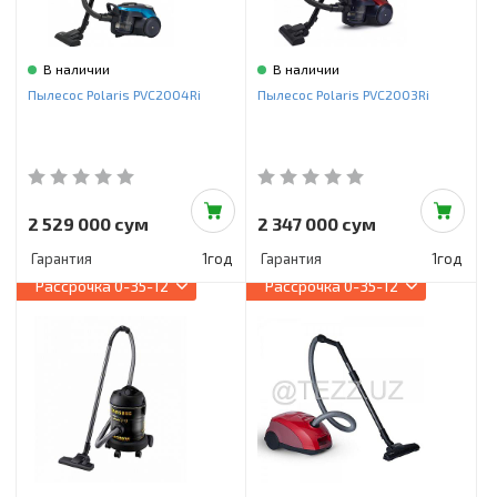
В наличии
В наличии
Пылесос Polaris PVC2004Ri
Пылесос Polaris PVC2003Ri
2 529 000 сум
2 347 000 сум
Гарантия
1год
Гарантия
1год
Рассрочка
0-35-12
Рассрочка
0-35-12