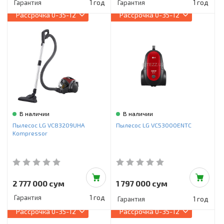
Гарантия
1 год
Гарантия
1 год
Рассрочка
0-35-12
Рассрочка
0-35-12
В наличии
В наличии
Пылесос LG VC83209UHA
Пылесос LG VC53000ENTC
Kompressor
2 777 000 сум
1 797 000 сум
Гарантия
1 год
Гарантия
1 год
Рассрочка
0-35-12
Рассрочка
0-35-12