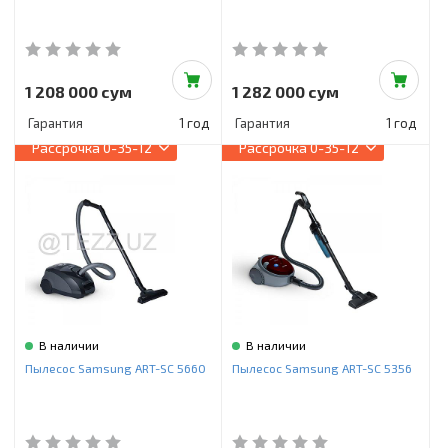
1 208 000 сум
1 282 000 сум
Гарантия
1 год
Гарантия
1 год
Рассрочка
0-35-12
Рассрочка
0-35-12
В наличии
В наличии
Пылесос Samsung ART-SC 5660
Пылесос Samsung ART-SC 5356