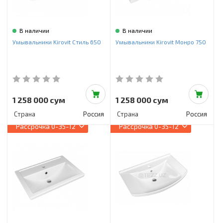
В наличии
В наличии
Умывальники Kirovit Стиль 650
Умывальники Kirovit Монро 750
1 258 000 сум
1 258 000 сум
Страна
Россия
Страна
Россия
Рассрочка
0-35-12
Рассрочка
0-35-12