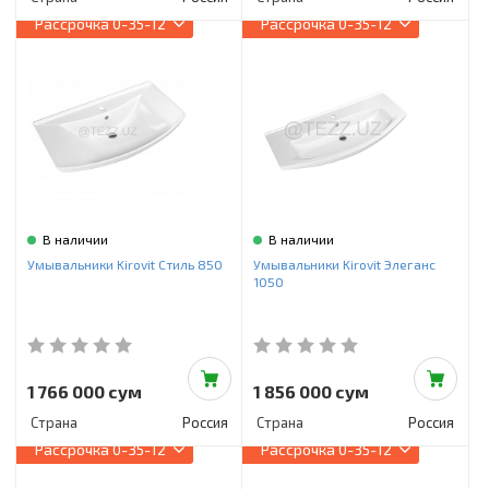
Рассрочка
0-35-12
Рассрочка
0-35-12
В наличии
В наличии
Умывальники Kirovit Стиль 850
Умывальники Kirovit Элеганс
1050
1 766 000 сум
1 856 000 сум
Страна
Россия
Страна
Россия
Рассрочка
0-35-12
Рассрочка
0-35-12