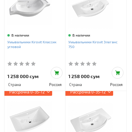
В наличии
В наличии
Умывальники Kirovit Классик
Умывальники Kirovit Элеганс
угловой
750
1 258 000 сум
1 258 000 сум
Страна
Россия
Страна
Россия
Рассрочка
0-35-12
Рассрочка
0-35-12