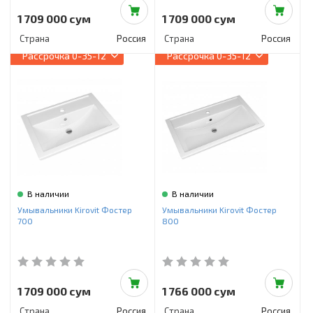
1 709 000 сум
1 709 000 сум
Страна
Россия
Страна
Россия
Рассрочка
0-35-12
Рассрочка
0-35-12
В наличии
В наличии
Умывальники Kirovit Фостер
Умывальники Kirovit Фостер
700
800
1 709 000 сум
1 766 000 сум
Страна
Россия
Страна
Россия