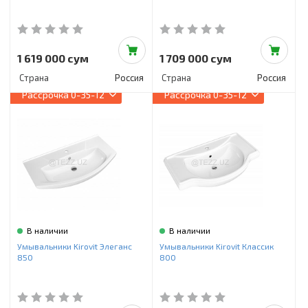
1 619 000 сум
1 709 000 сум
Страна
Россия
Страна
Россия
Рассрочка
0-35-12
Рассрочка
0-35-12
В наличии
В наличии
Умывальники Kirovit Элеганс
Умывальники Kirovit Классик
850
800