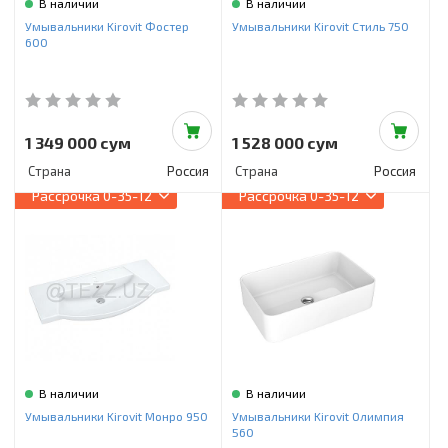
В наличии
В наличии
Умывальники Kirovit Фостер
Умывальники Kirovit Стиль 750
600
1 349 000 сум
1 528 000 сум
Страна
Россия
Страна
Россия
Рассрочка
0-35-12
Рассрочка
0-35-12
В наличии
В наличии
Умывальники Kirovit Монро 950
Умывальники Kirovit Олимпия
560