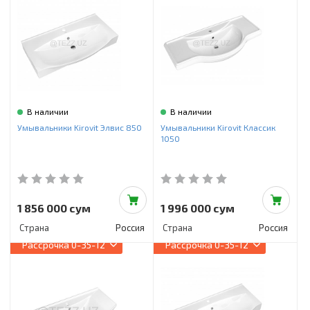
В наличии
В наличии
Умывальники Kirovit Элвис 850
Умывальники Kirovit Классик
1050
1 856 000 сум
1 996 000 сум
Страна
Россия
Страна
Россия
Рассрочка
0-35-12
Рассрочка
0-35-12