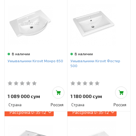
В наличии
В наличии
Умывальники Kirovit Монро 650
Умывальники Kirovit Фостер
500
1 089 000 сум
1 180 000 сум
Страна
Россия
Страна
Россия
Рассрочка
0-35-12
Рассрочка
0-35-12