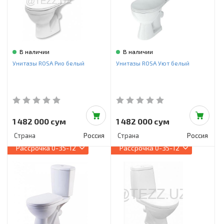
В наличии
В наличии
Унитазы ROSA Рио белый
Унитазы ROSA Уют белый
1 482 000 сум
1 482 000 сум
Страна
Россия
Страна
Россия
Рассрочка
0-35-12
Рассрочка
0-35-12