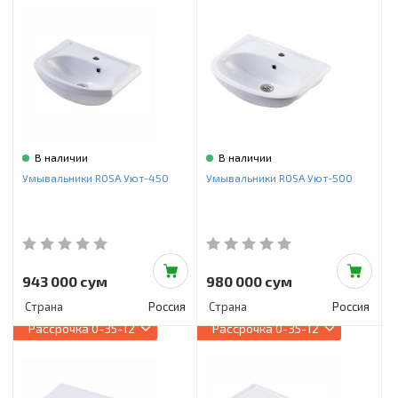
В наличии
В наличии
Умывальники ROSA Уют-450
Умывальники ROSA Уют-500
943 000 сум
980 000 сум
Страна
Россия
Страна
Россия
Рассрочка
0-35-12
Рассрочка
0-35-12