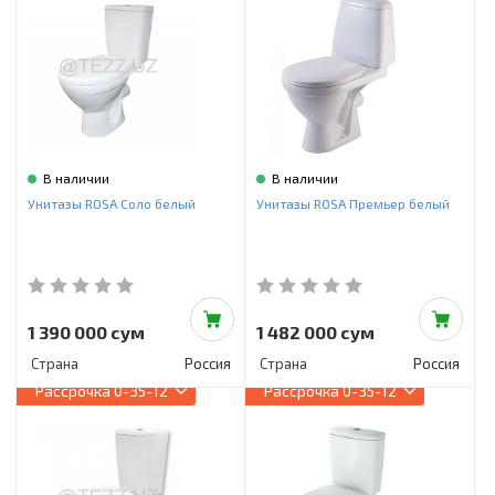
В наличии
В наличии
Унитазы ROSA Соло белый
Унитазы ROSA Премьер белый
1 390 000 сум
1 482 000 сум
Страна
Россия
Страна
Россия
Рассрочка
0-35-12
Рассрочка
0-35-12