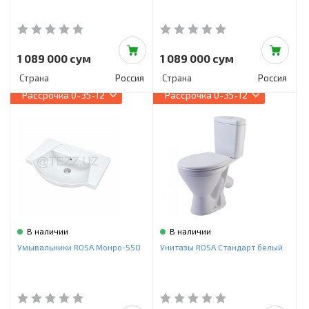
1 089 000 сум
1 089 000 сум
Страна
Россия
Страна
Россия
Рассрочка
0-35-12
Рассрочка
0-35-12
В наличии
В наличии
Умывальники ROSA Монро-550
Унитазы ROSA Стандарт белый