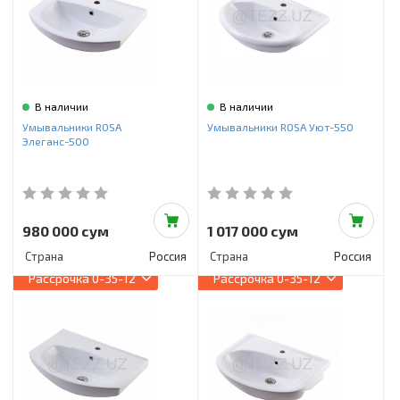
В наличии
В наличии
Умывальники ROSA
Умывальники ROSA Уют-550
Элеганс-500
980 000 сум
1 017 000 сум
Страна
Россия
Страна
Россия
Рассрочка
0-35-12
Рассрочка
0-35-12