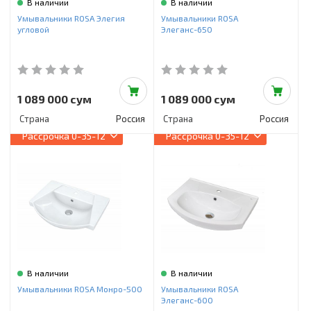
В наличии
В наличии
Умывальники ROSA Элегия
Умывальники ROSA
угловой
Элеганс-650
1 089 000 сум
1 089 000 сум
Страна
Россия
Страна
Россия
Рассрочка
0-35-12
Рассрочка
0-35-12
В наличии
В наличии
Умывальники ROSA Монро-500
Умывальники ROSA
Элеганс-600