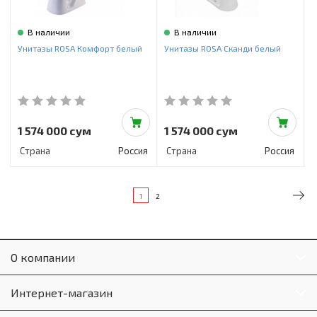
В наличии
В наличии
Унитазы ROSA Комфорт белый
Унитазы ROSA Сканди белый
1 574 000 сум
1 574 000 сум
Страна
Россия
Страна
Россия
1
2
О компании
Интернет-магазин