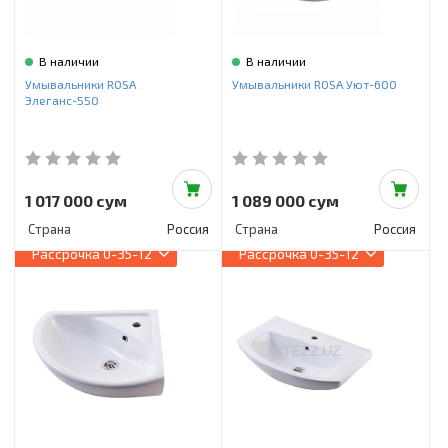
В наличии
В наличии
Умывальники ROSA
Умывальники ROSA Уют-600
Элеганс-550
1 017 000 сум
1 089 000 сум
Страна
Россия
Страна
Россия
Рассрочка
0-35-12
Рассрочка
0-35-12