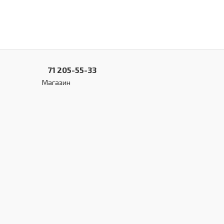
71 205-55-33
Магазин