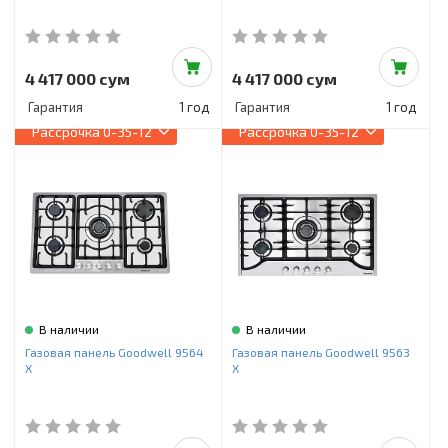
4 417 000 сум
4 417 000 сум
Гарантия
1 год
Гарантия
1 год
Рассрочка
0-35-12
Рассрочка
0-35-12
В наличии
В наличии
Газовая панель Goodwell 9564
Газовая панель Goodwell 9563
X
X