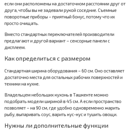
если они расположены на достаточном расстоянии друг от
друга, чтобы вы не задевали рукой соседние. Съемные
поворотные приборы – приятный бонус, потому что их
просто очищать.
Вместо стандартных переключателей производители
предлагают и другой вариант – сенсорные панели с
дисплеем.
Как определиться с размером
Стандартная ширина оборудования – 60 см. Оно оставляет
достаточно места для остальных рабочих поверхностей и
техники на кухне.
Владельцем небольших кухонь в Ташкенте можно
подобрать модели шириной в 45 см. А если пространство
позволяет – на 90 см, где удобно одновременно жарить
рыбу, выпаривать соус, варить кус-кус и тушить овощи.
Нужны ли дополнительные функции