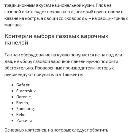
традиционным вкусам национальной кухни. Плов на
газовой плите будет похож на тот, который приготовили в
казане на костре, а овощи со сковороды – на овощи-гриль с
мангала.
Критерии выбора газовых варочных
панелей
Так как оборудование на кухню покупается не на год или
два, к выбору газовой варочной панели нужно подойти
обстоятельно. Проверенные производители, которых
рекомендуют покупатели в Ташкенте:
Gefest,
Electrolux,
Gorenje,
Bosch,
Samsung,
Beko,
Zanussi.
Основных критериев, на которые следует обратить