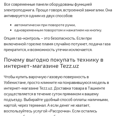
Все современные панели оборудованы функцией
электроподжига. Проще говоря, встроенной зажигалки. Она
активируется одним из двух способов:
автоматически при повороте ручки,
одновременным поворотом и нажатием на кнопку.
Опция газ-контроль – это безопасность. Если при
включенной горелке пламя случайно потухнет, подача газа
прекратится, и возможность утечки исключается.
Почему выгодно покупать технику в
интернет-магазине Tezz.uz
Чтобы купить варочную газовую поверхность в
Узбекистане, просто кликните на понравившуюся модель в
интернет-магазине Tezz.uz. Доставка товара в Ташкенте
осуществляется в течение суток прямиком к вашему
подъезду. Выбирайте удобный способ оплаты: наличными,
картой, через терминал. А если денег не хватает,
воспользуйтесь услугой «Рассрочка». Если остались