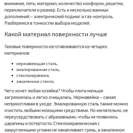
внимание, пять: материал, количество конфорок, решетки,
переключатели и размер. Есть и несколько важных
дополнений – электрический поджиг и газ-контроль.
Разберемся в тонкостях выбора моделей.
Какой материал поверхности лучше
Газовые поверхности изготавливаются из четырех
материалов:
нержавеющая сталь,
эмалированная сталь,
стеклокерамика,
закаленное стекло.
Чего хочет любая хозяйка? Чтобы плита меньше
загрязнялась и легко очищалась. Нержавейка – самая
неприхотливая в уходе. Эмалированную сталь также можно
очистить любыми моющими средствами. Но желательно, не
переусердствовать с абразивными, чтобы не появились
царапины и потертости. Стеклокерамическая с
закругленными углами не накапливает грязь, а закаленное