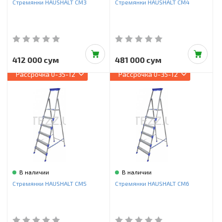
Стремянки HAUSHALT СМ3
Стремянки HAUSHALT СМ4
412 000 сум
481 000 сум
Рассрочка
0-35-12
Рассрочка
0-35-12
В наличии
В наличии
Стремянки HAUSHALT СМ5
Стремянки HAUSHALT СМ6