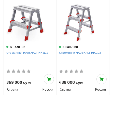
В наличии
В наличии
Стремянки HAUSHALT ННДС2
Стремянки HAUSHALT ННДС3
369 000 сум
438 000 сум
Страна
Россия
Страна
Россия