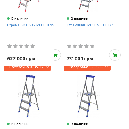
В наличии
В наличии
Стремянки HAUSHALT ННСУ5
Стремянки HAUSHALT ННСУ6
622 000 сум
731 000 сум
Рассрочка
0-35-12
Рассрочка
0-35-12
В наличии
В наличии