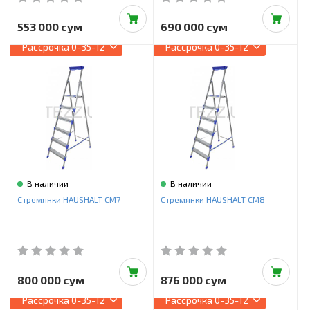
553 000 сум
690 000 сум
Рассрочка
0-35-12
Рассрочка
0-35-12
В наличии
В наличии
Стремянки HAUSHALT СМ7
Стремянки HAUSHALT СМ8
800 000 сум
876 000 сум
Рассрочка
0-35-12
Рассрочка
0-35-12