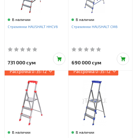
В наличии
В наличии
Стремянки HAUSHALT ННСУ6
Стремянки HAUSHALT СМ6
731 000 сум
690 000 сум
Рассрочка
0-35-12
Рассрочка
0-35-12
В наличии
В наличии