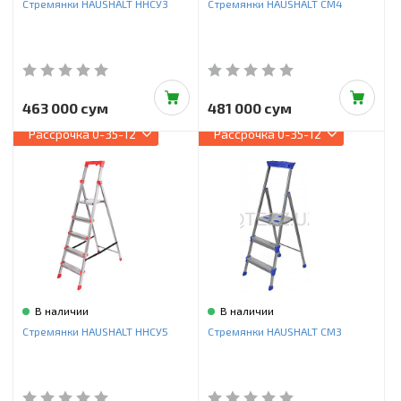
Стремянки HAUSHALT ННСУ3
Стремянки HAUSHALT СМ4
463 000 сум
481 000 сум
Рассрочка
0-35-12
Рассрочка
0-35-12
В наличии
В наличии
Стремянки HAUSHALT ННСУ5
Стремянки HAUSHALT СМ3