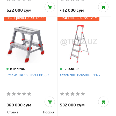
622 000 сум
412 000 сум
Рассрочка
0-35-12
Рассрочка
0-35-12
В наличии
В наличии
Стремянки HAUSHALT ННДС2
Стремянки HAUSHALT ННСУ4
369 000 сум
532 000 сум
Страна
Россия