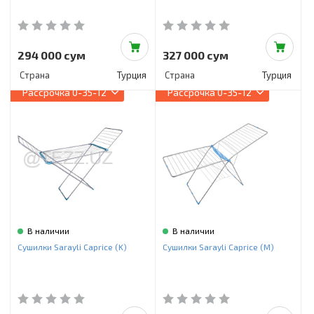
294 000 сум
327 000 сум
Страна
Турция
Страна
Турция
Рассрочка
0-35-12
Рассрочка
0-35-12
В наличии
В наличии
Сушилки Sarayli Caprice (K)
Сушилки Sarayli Caprice (M)