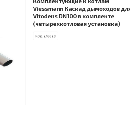
Комплектующие к котлам
Viessmann Каскад дымоходов дл
Vitodens DN100 в комплекте
(четырехкотловая установка)
КОД 216628