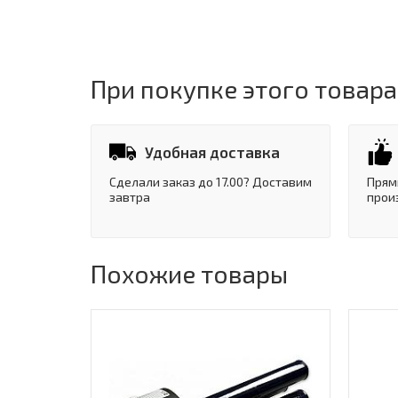
При покупке этого товара
Удобная доставка
Сделали заказ до 17.00? Доставим
Прям
завтра
прои
Похожие товары