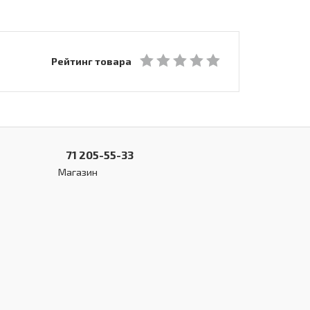
Рейтинг товара
71 205-55-33
Магазин