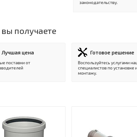
законодательству.
 вы получаете
Лучшая цена
Готовое решение
ые поставки от
Воспользуйтесь услугами на
зводителей
специалистов по установке 
монтажу.