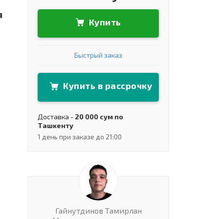
я
Купить
Быстрый заказ
Купить в рассрочку
Доставка -
20 000 сум по
Ташкенту
1 день при заказе до 21:00
Гайнутдинов Тамирлан