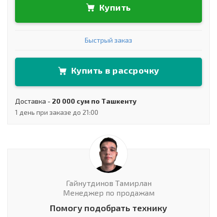
Купить
Быстрый заказ
Купить в рассрочку
Доставка -
20 000 сум по Ташкенту
1 день при заказе до 21:00
Гайнутдинов Тамирлан
Менеджер по продажам
Помогу подобрать технику