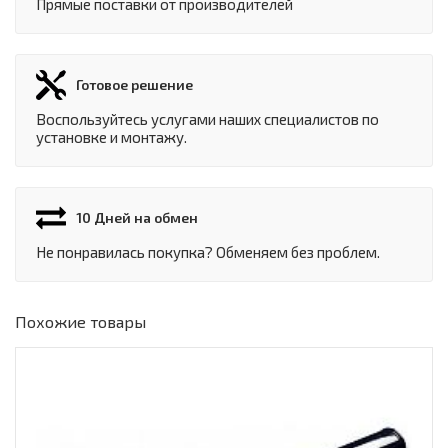
Прямые поставки от производителей
Готовое решение
Воспользуйтесь услугами наших специалистов по
установке и монтажу.
10 Дней на обмен
Не понравилась покупка? Обменяем без проблем.
Похожие товары