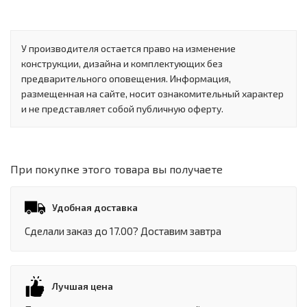
У производителя остается право на изменение
конструкции, дизайна и комплектующих без
предварительного оповещения. Информация,
размещенная на сайте, носит ознакомительный характер
и не представляет собой публичную оферту.
При покупке этого товара вы получаете
Удобная доставка
Сделали заказ до 17.00? Доставим завтра
Лучшая цена