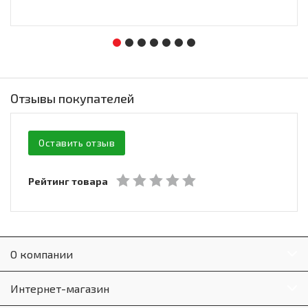
Отзывы покупателей
Оставить отзыв
Рейтинг товара
О компании
Интернет-магазин