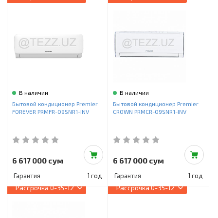
В наличии
В наличии
Бытовой кондиционер Premier
Бытовой кондиционер Premier
FOREVER PRMFR-09SNR1-INV
CROWN PRMCR-09SNR1-INV
6 617 000 сум
6 617 000 сум
Гарантия
1 год
Гарантия
1 год
Рассрочка
0-35-12
Рассрочка
0-35-12