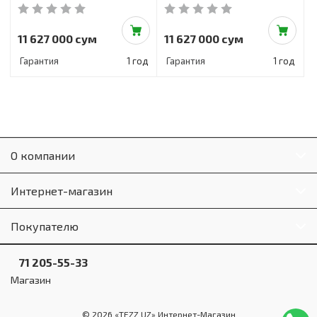
11 627 000 сум
11 627 000 сум
Гарантия
1 год
Гарантия
1 год
О компании
Интернет-магазин
Покупателю
71 205-55-33
Магазин
© 2026 «TEZZ.UZ» Интернет-Магазин