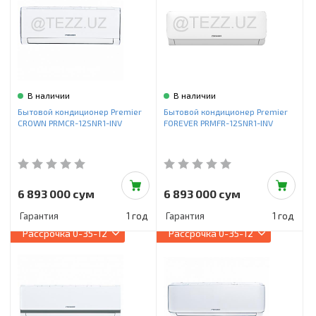
В наличии
В наличии
Бытовой кондиционер Premier
Бытовой кондиционер Premier
CROWN PRMCR-12SNR1-INV
FOREVER PRMFR-12SNR1-INV
6 893 000 сум
6 893 000 сум
Гарантия
1 год
Гарантия
1 год
Рассрочка
0-35-12
Рассрочка
0-35-12