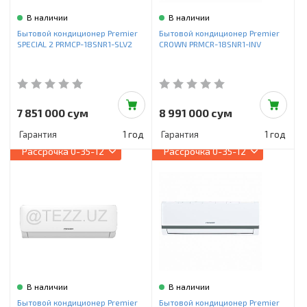
В наличии
В наличии
Бытовой кондиционер Premier
Бытовой кондиционер Premier
SPECIAL 2 PRMCP-18SNR1-SLV2
CROWN PRMCR-18SNR1-INV
7 851 000 сум
8 991 000 сум
Гарантия
1 год
Гарантия
1 год
Рассрочка
0-35-12
Рассрочка
0-35-12
В наличии
В наличии
Бытовой кондиционер Premier
Бытовой кондиционер Premier