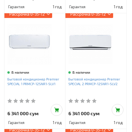
Гарантия
1 год
Гарантия
1 год
Рассрочка
0-35-12
Рассрочка
0-35-12
В наличии
В наличии
Бытовой кондиционер Premier
Бытовой кондиционер Premier
SPECIAL 1 PRMCP-12SNR1-SLV1
SPECIAL 2 PRMCP-12SNR1-SLV2
6 341 000 сум
6 341 000 сум
Гарантия
1 год
Гарантия
1 год
Рассрочка
0-35-12
Рассрочка
0-35-12