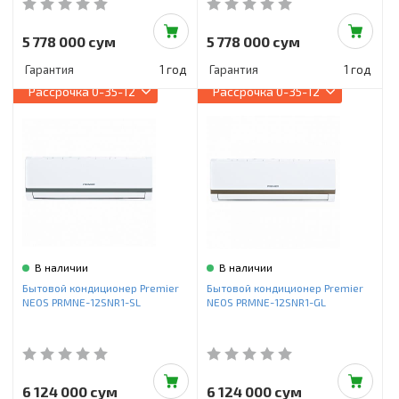
5 778 000 сум
5 778 000 сум
Гарантия
1 год
Гарантия
1 год
Рассрочка
0-35-12
Рассрочка
0-35-12
В наличии
В наличии
Бытовой кондиционер Premier
Бытовой кондиционер Premier
NEOS PRMNE-12SNR1-SL
NEOS PRMNE-12SNR1-GL
6 124 000 сум
6 124 000 сум