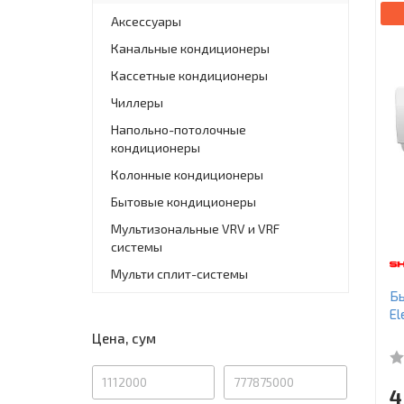
Аксессуары
Канальные кондиционеры
Кассетные кондиционеры
Чиллеры
Напольно-потолочные
кондиционеры
Колонные кондиционеры
Бытовые кондиционеры
Мультизональные VRV и VRF
системы
Мульти сплит-системы
Бы
El
Цена, сум
4