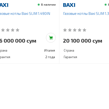
В наличии
зовые котлы Baxi SLIM 1.490IN
Газовые котлы Baxi SLIM 1.
6 000 000 сум
20 100 000 сум
трана
Италия
Страна
арантия
2 года
Гарантия