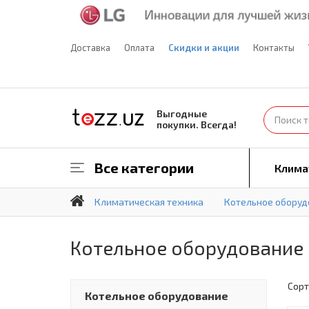
Доставка
Оплата
Скидки и акции
Контакты
Выгодные
покупки. Всегда!
Все категории
Клима
Климатическая техника
Котельное оборуд
Котельное оборудование 
Сорт
Котельное оборудование