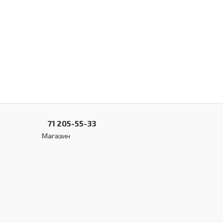
71 205-55-33
Магазин