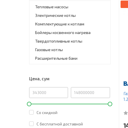
Тепловые насосы
Электрические котлы
Комплектующие к котлам
Бойлеры косвенного нагрева
Твердотопливные котлы
Газовые котлы
Расширительные баки
Цена, сум
Га
1.
Со скидкой
C бесплатной доставкой
1