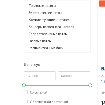
Тепловые насосы
Электрические котлы
Комплектующие к котлам
Бойлеры косвенного нагрева
Твердотопливные котлы
Газовые котлы
Расширительные баки
Цена, сум
Га
1.
Со скидкой
C бесплатной доставкой
1