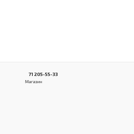
71 205-55-33
Магазин