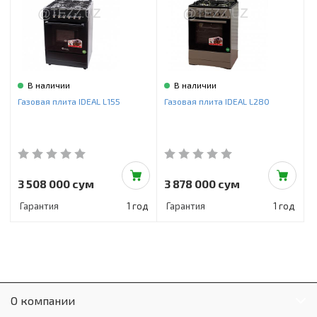
В наличии
В наличии
Газовая плита IDEAL L155
Газовая плита IDEAL L280
3 508 000 сум
3 878 000 сум
Гарантия
1 год
Гарантия
1 год
О компании