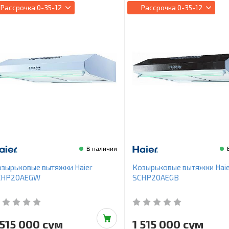
Рассрочка
0-35-12
Рассрочка
0-35-12
В наличии
зырьковые вытяжки Haier
Козырьковые вытяжки Haie
CHP20AEGW
SCHP20AEGB
 515 000 сум
1 515 000 сум