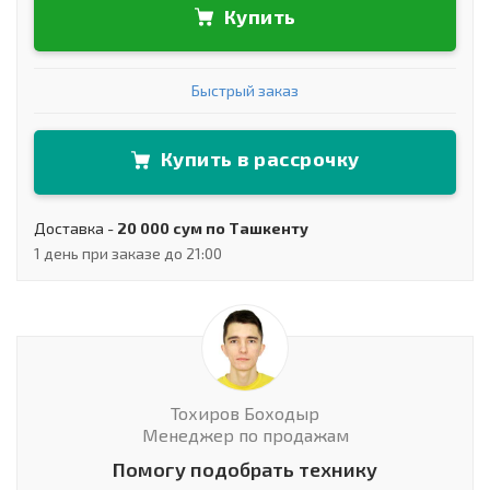
Купить
Быстрый заказ
Купить в рассрочку
Доставка -
20 000 сум по Ташкенту
1 день при заказе до 21:00
Тохиров Боходыр
Менеджер по продажам
Помогу подобрать технику