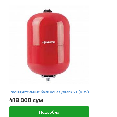
Расширительные баки Aquasystem 5 L (VR5)
418 000 сум
Подробно