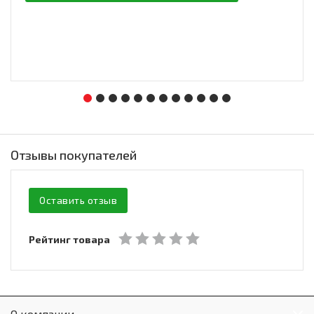
Отзывы покупателей
Оставить отзыв
Рейтинг товара
О компании