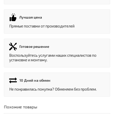
Лучшая цена
Прямые поставки от производителей
Готовое решение
Воспользуйтесь услугами наших специалистов по
установке и монтажу.
10 Дней на обмен
Не понравилась покупка? Обменяем без проблем.
Похожие товары