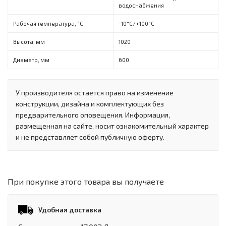
водоснабжения
Рабочая температура, °C
-10°C/+100°C
Высота, мм
1020
Диаметр, мм
600
У производителя остается право на изменение
конструкции, дизайна и комплектующих без
предварительного оповещения. Информация,
размещенная на сайте, носит ознакомительный характер
и не представляет собой публичную оферту.
При покупке этого товара вы получаете
Удобная доставка