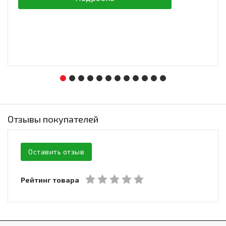
Отзывы покупателей
Оставить отзыв
Рейтинг товара