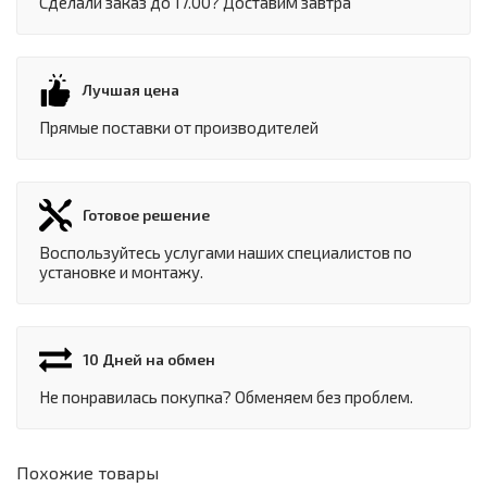
Сделали заказ до 17.00? Доставим завтра
Лучшая цена
Прямые поставки от производителей
Готовое решение
Воспользуйтесь услугами наших специалистов по
установке и монтажу.
10 Дней на обмен
Не понравилась покупка? Обменяем без проблем.
Похожие товары