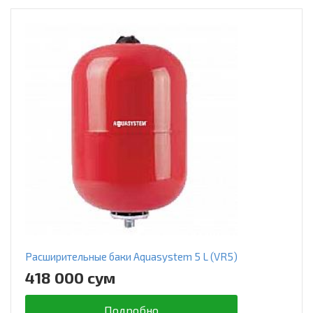
Расширительные баки Aquasystem 5 L (VR5)
418 000 сум
Подробно