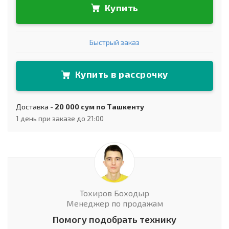
Купить
Быстрый заказ
Купить в рассрочку
Доставка -
20 000 сум по Ташкенту
1 день при заказе до 21:00
Тохиров Боходыр
Менеджер по продажам
Помогу подобрать технику