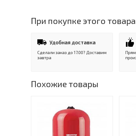
При покупке этого товара
Удобная доставка
Сделали заказ до 17.00? Доставим
Прям
завтра
прои
Похожие товары