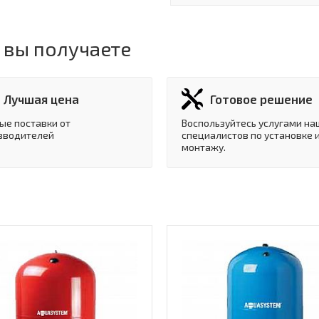
 вы получаете
Лучшая цена
Готовое решение
ые поставки от
Воспользуйтесь услугами на
зводителей
специалистов по установке 
монтажу.