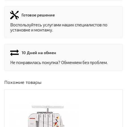
Готовое решение
Воспользуйтесь услугами наших специалистов по
установке и монтажу.
10 Дней на обмен
Не понравилась покупка? Обменяем без проблем.
Похожие товары