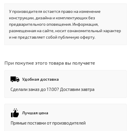
У производителя остается право на изменение
конструкции, дизайна и комплектующих без
предварительного оповещения. Информация,
размещенная на сайте, носит ознакомительный характер
и не представляет собой публичную оферту.
При покупке этого товара вы получаете
Удобная доставка
Сделали заказ до 17.00? Доставим завтра
Лучшая цена
Прямые поставки от производителей