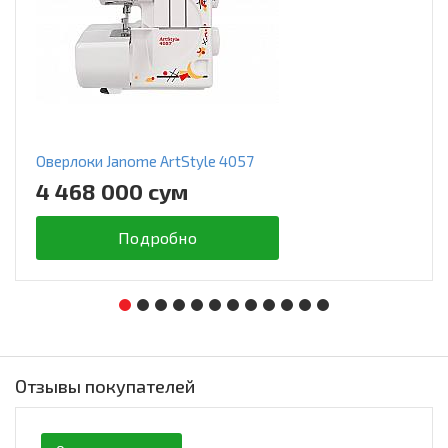
Оверлоки Janome ArtStyle 4057
4 468 000 сум
Подробно
Отзывы покупателей