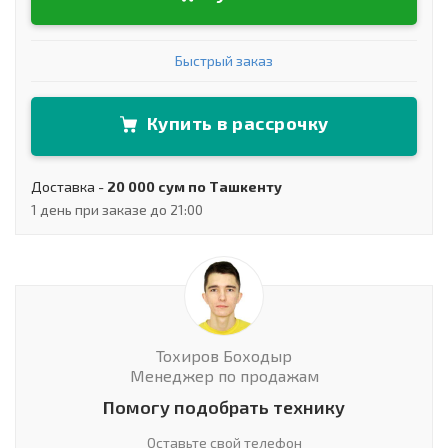
Быстрый заказ
Купить в рассрочку
Доставка -
20 000 сум по Ташкенту
1 день при заказе до 21:00
Тохиров Боходыр
Менеджер по продажам
Помогу подобрать технику
Оставьте свой телефон