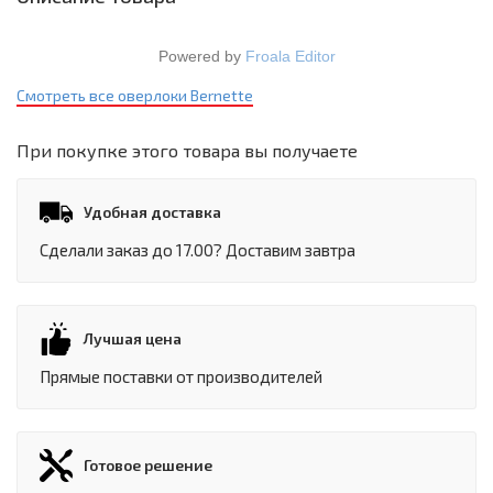
Powered by
Froala Editor
Смотреть все оверлоки Bernette
При покупке этого товара вы получаете
Удобная доставка
Сделали заказ до 17.00? Доставим завтра
Лучшая цена
Прямые поставки от производителей
Готовое решение