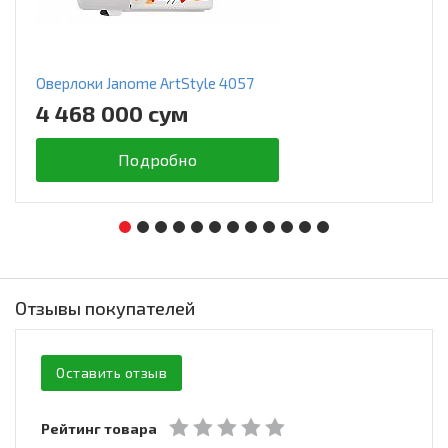
Оверлоки Janome ArtStyle 4057
4 468 000 сум
Подробно
Отзывы покупателей
Оставить отзыв
Рейтинг товара