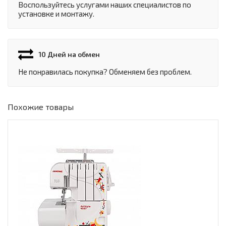
Воспользуйтесь услугами наших специалистов по
установке и монтажу.
10 Дней на обмен
Не понравилась покупка? Обменяем без проблем.
Похожие товары