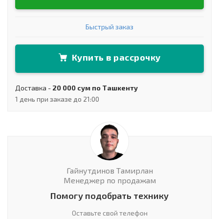
Быстрый заказ
Купить в рассрочку
Доставка -
20 000 сум по Ташкенту
1 день при заказе до 21:00
Гайнутдинов Тамирлан
Менеджер по продажам
Помогу подобрать технику
Оставьте свой телефон