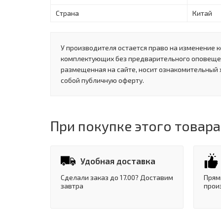
Страна
Китай
У производителя остается право на изменение к
комплектующих без предварительного оповеще
размещенная на сайте, носит ознакомительный 
собой публичную оферту.
При покупке этого товара
Удобная доставка
Сделали заказ до 17.00? Доставим
Прям
завтра
прои