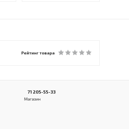
Рейтинг товара
71 205-55-33
Магазин