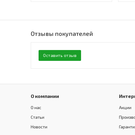
Отзывы покупателей
Оставить отзыв
О компании
Интер
О нас
Акции
Статьи
Произв
Новости
Гаранти