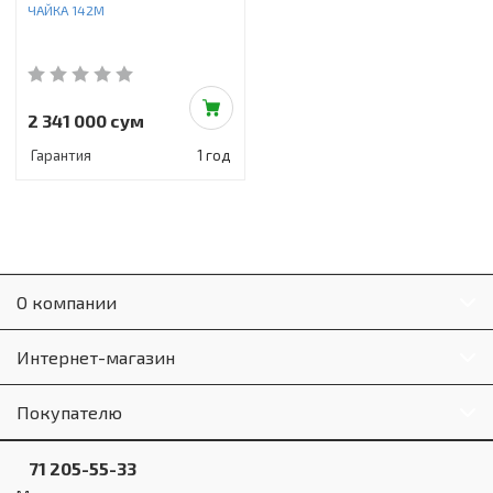
ЧАЙКА 142М
2 341 000 сум
Гарантия
1 год
О компании
Интернет-магазин
Покупателю
71 205-55-33