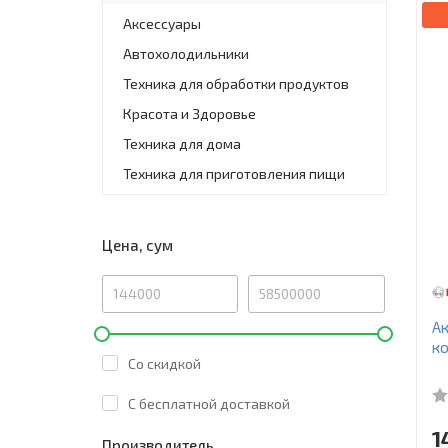
Аксессуары
Автохолодильники
Техника для обработки продуктов
Красота и Здоровье
Техника для дома
Техника для приготовления пищи
Цена, сум
Ак
ко
Со скидкой
C бесплатной доставкой
1
Производитель