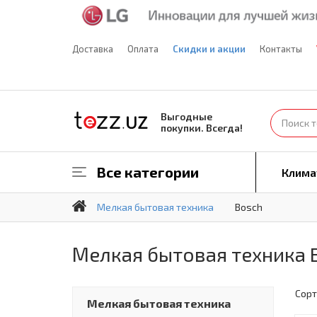
Доставка
Оплата
Скидки и акции
Контакты
Выгодные
покупки. Всегда!
Все категории
Клима
Мелкая бытовая техника
Bosch
Мелкая бытовая техника 
Сорт
Мелкая бытовая техника