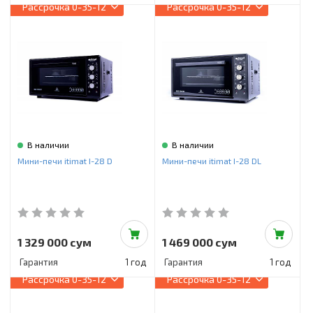
Рассрочка
0-35-12
Рассрочка
0-35-12
В наличии
В наличии
Мини-печи itimat I-28 D
Мини-печи itimat I-28 DL
1 329 000 сум
1 469 000 сум
Гарантия
1 год
Гарантия
1 год
Рассрочка
0-35-12
Рассрочка
0-35-12