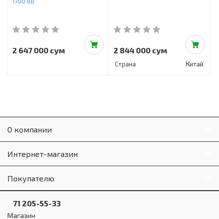
1700 BB
2 647 000 сум
2 844 000 сум
Страна
Китай
О компании
Интернет-магазин
Покупателю
71 205-55-33
Магазин