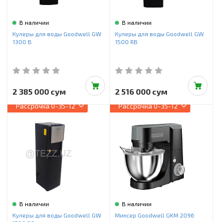
В наличии
В наличии
Кулеры для воды Goodwell GW
Кулеры для воды Goodwell GW
1300 B
1500 RB
2 385 000 сум
2 516 000 сум
Рассрочка
0-35-12
Рассрочка
0-35-12
В наличии
В наличии
Кулеры для воды Goodwell GW
Миксер Goodwell GKM 2096