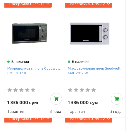
Рассрочка
0-35-12
Рассрочка
0-35-12
В наличии
В наличии
Микроволновая печь Goodwell
Микроволновая печь Goodwell
GMF 2012 X
GMF 2012 W
1 336 000 сум
1 336 000 сум
Гарантия
3 года
Гарантия
3 года
Рассрочка
0-35-12
Рассрочка
0-35-12