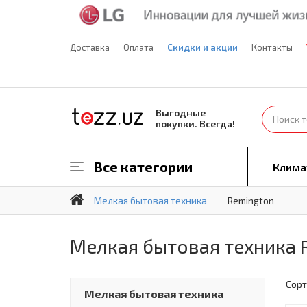
Доставка
Оплата
Скидки и акции
Контакты
Выгодные
покупки. Всегда!
Все категории
Клима
Мелкая бытовая техника
Remington
Мелкая бытовая техника 
Сорт
Мелкая бытовая техника