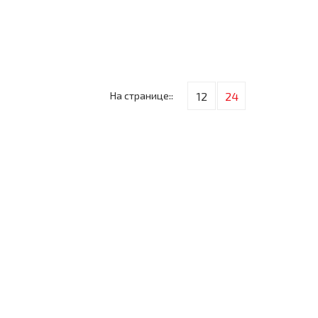
На странице::
12
24