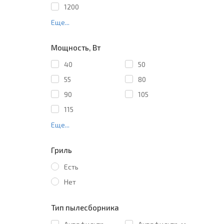
1200
Еще...
Мощность, Вт
40
50
55
80
90
105
115
Еще...
Гриль
Есть
Нет
Тип пылесборника