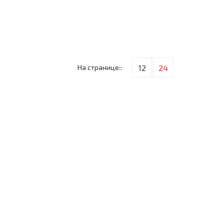
На странице::
12
24