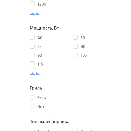
1200
Еще...
Мощность, Вт
40
50
55
80
90
105
115
Еще...
Гриль
Есть
Нет
Тип пылесборника