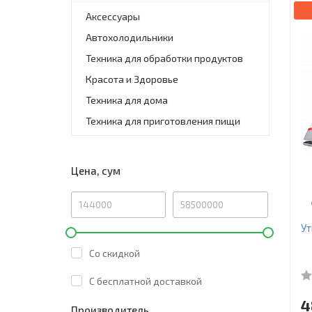
Аксессуары
Автохолодильники
Техника для обработки продуктов
Красота и Здоровье
Техника для дома
Техника для приготовления пищи
Цена, сум
Ут
Со скидкой
C бесплатной доставкой
4
Производитель