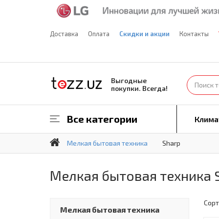
Доставка
Оплата
Скидки и акции
Контакты
Выгодные
покупки. Всегда!
Все категории
Клима
Мелкая бытовая техника
Sharp
Мелкая бытовая техника 
Сорт
Мелкая бытовая техника