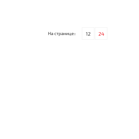
На странице::
12
24