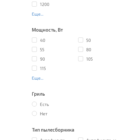
1200
Еще...
Мощность, Вт
40
50
55
80
90
105
115
Еще...
Гриль
Есть
Нет
Тип пылесборника