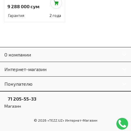
9 288 000 сум
Гарантия
2 года
О компании
Интернет-магазин
Покупателю
71 205-55-33
Магазин
© 2026 «TEZZ.UZ» Интернет-Магазин