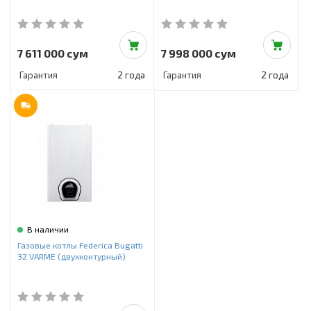
7 611 000 сум
7 998 000 сум
Гарантия
2 года
Гарантия
2 года
В наличии
Газовые котлы Federica Bugatti
32 VARME (двухконтурный)