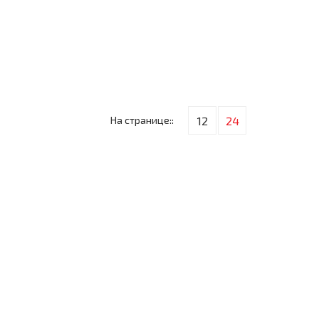
На странице::
12
24