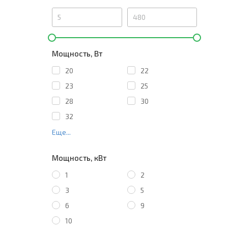
Мощность, Вт
20
22
23
25
28
30
32
Еще...
Мощность, кВт
1
2
3
5
6
9
10