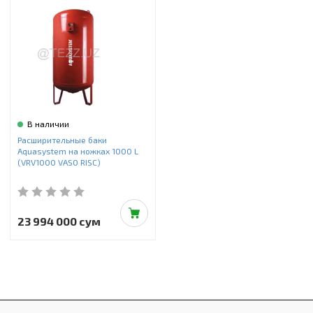
В наличии
Расширительные баки
Aquasystem на ножках 1000 L
(VRV1000 VASO RISC)
23 994 000 сум