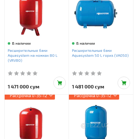
В наличии
В наличии
Расширительные баки
Расширительные баки
Aquasystem на ножках 80 L
Aquasystem 50 L гориз.(VAO50)
(VRV80)
1 471 000 сум
1 481 000 сум
Рассрочка
0-35-12
Рассрочка
0-35-12