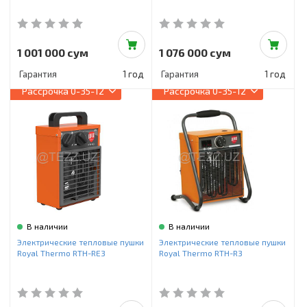
1 001 000 сум
1 076 000 сум
Гарантия
1 год
Гарантия
1 год
Рассрочка
0-35-12
Рассрочка
0-35-12
В наличии
В наличии
Электрические тепловые пушки
Электрические тепловые пушки
Royal Thermo RTH-RE3
Royal Thermo RTH-R3