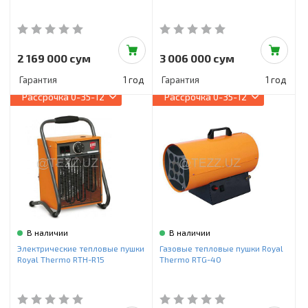
2 169 000 сум
3 006 000 сум
Гарантия
1 год
Гарантия
1 год
Рассрочка
0-35-12
Рассрочка
0-35-12
В наличии
В наличии
Электрические тепловые пушки
Газовые тепловые пушки Royal
Royal Thermo RTH-R15
Thermo RTG-40