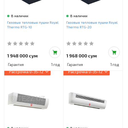
В наличии
В наличии
Газовые тепловые пушки Royal
Газовые тепловые пушки Royal
Thermo RTG-10
Thermo RTG-20
1 948 000 сум
1 968 000 сум
Гарантия
1 год
Гарантия
1 год
Рассрочка
0-35-12
Рассрочка
0-35-12