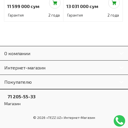
11 599 000 сум
13 031 000 сум
Гарантия
2 года
Гарантия
2 года
О компании
Интернет-магазин
Покупателю
71 205-55-33
Магазин
© 2026 «TEZZ.UZ» Интернет-Магазин