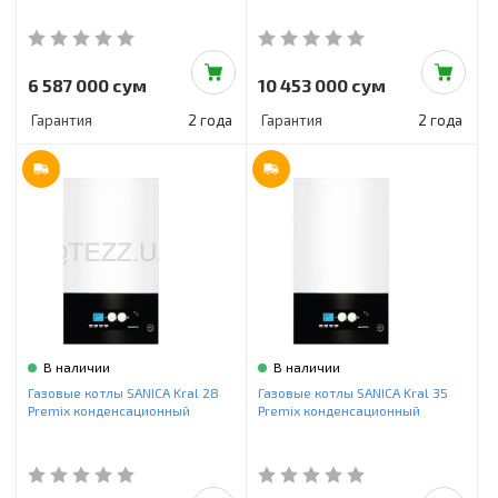
6 587 000 сум
10 453 000 сум
Гарантия
2 года
Гарантия
2 года
В наличии
В наличии
Газовые котлы SANICA Kral 28
Газовые котлы SANICA Kral 35
Premix конденсационный
Premix конденсационный