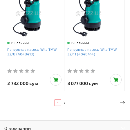
В наличии
В наличии
Погружные насосы Wilo TMW
Погружные насосы Wilo TMW
32/8 (4048413)
32/11 (4048414)
2 732 000 сум
3 077 000 сум
1
2
О компании