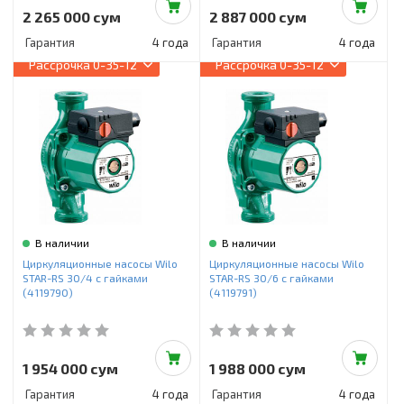
2 265 000 сум
2 887 000 сум
Гарантия
4 года
Гарантия
4 года
Рассрочка
0-35-12
Рассрочка
0-35-12
В наличии
В наличии
Циркуляционные насосы Wilo
Циркуляционные насосы Wilo
STAR-RS 30/4 с гайками
STAR-RS 30/6 с гайками
(4119790)
(4119791)
1 954 000 сум
1 988 000 сум
Гарантия
4 года
Гарантия
4 года