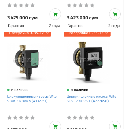
3 475 000 сум
3 423 000 сум
Гарантия
2 года
Гарантия
2 года
Рассрочка
0-35-12
Рассрочка
0-35-12
В наличии
В наличии
Циркуляционные насосы Wilo
Циркуляционные насосы Wilo
STAR-Z NOVA A (4132761)
STAR-Z NOVA T (4222650)