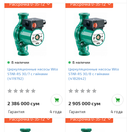
Рассрочка
0-35-12
Рассрочка
0-35-12
В наличии
В наличии
Циркуляционные насосы Wilo
Циркуляционные насосы Wilo
STAR-RS 30/7 с гайками
STAR-RS 30/8 с гайками
(4119792)
(4182642)
2 386 000 сум
2 905 000 сум
Гарантия
4 года
Гарантия
4 года
Рассрочка
0-35-12
Рассрочка
0-35-12