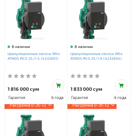
В наличии
В наличии
Циркуляционные насосы Wilo
Циркуляционные насосы Wilo
ATMOS PICO 25/1-4 (4232691)
ATMOS PICO 25/1-6 (4232694)
1 816 000 сум
1 833 000 сум
Гарантия
4 года
Гарантия
4 года
Рассрочка
0-35-12
Рассрочка
0-35-12