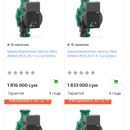
В наличии
В наличии
Циркуляционные насосы Wilo
Циркуляционные насосы Wilo
ATMOS PICO 25/1-4 (4232691)
ATMOS PICO 25/1-6 (4232694)
1 816 000 сум
1 833 000 сум
Гарантия
4 года
Гарантия
4 года
Рассрочка
0-35-12
Рассрочка
0-35-12