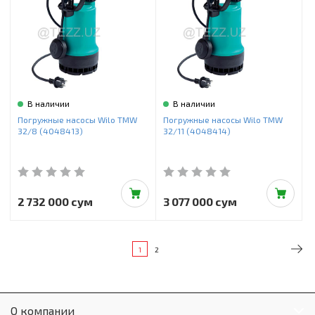
В наличии
В наличии
Погружные насосы Wilo TMW
Погружные насосы Wilo TMW
32/8 (4048413)
32/11 (4048414)
2 732 000 сум
3 077 000 сум
1
2
О компании