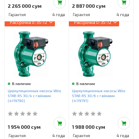
2 265 000 сум
2 887 000 сум
Гарантия
4 года
Гарантия
4 года
Рассрочка
0-35-12
Рассрочка
0-35-12
В наличии
В наличии
Циркуляционные насосы Wilo
Циркуляционные насосы Wilo
STAR-RS 30/4 с гайками
STAR-RS 30/6 с гайками
(4119790)
(4119791)
1 954 000 сум
1 988 000 сум
Гарантия
4 года
Гарантия
4 года