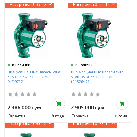
Рассрочка
0-35-12
Рассрочка
0-35-12
В наличии
В наличии
Циркуляционные насосы Wilo
Циркуляционные насосы Wilo
STAR-RS 30/7 с гайками
STAR-RS 30/8 с гайками
(4119792)
(4182642)
2 386 000 сум
2 905 000 сум
Гарантия
4 года
Гарантия
4 года
Рассрочка
0-35-12
Рассрочка
0-35-12