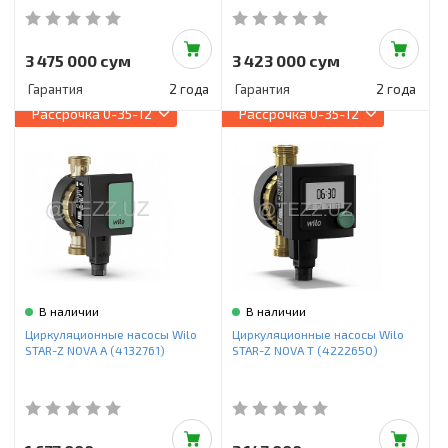
3 475 000 сум
3 423 000 сум
Гарантия
2 года
Гарантия
2 года
Рассрочка
0-35-12
Рассрочка
0-35-12
В наличии
В наличии
Циркуляционные насосы Wilo
Циркуляционные насосы Wilo
STAR-Z NOVA A (4132761)
STAR-Z NOVA T (4222650)