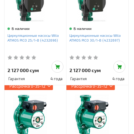
В наличии
В наличии
Циркуляционные насосы Wilo
Циркуляционные насосы Wilo
ATMOS PICO 25/1-8 (4232696)
ATMOS PICO 30/1-8 (4232697)
2 127 000 сум
2 127 000 сум
Гарантия
4 года
Гарантия
4 года
Рассрочка
0-35-12
Рассрочка
0-35-12