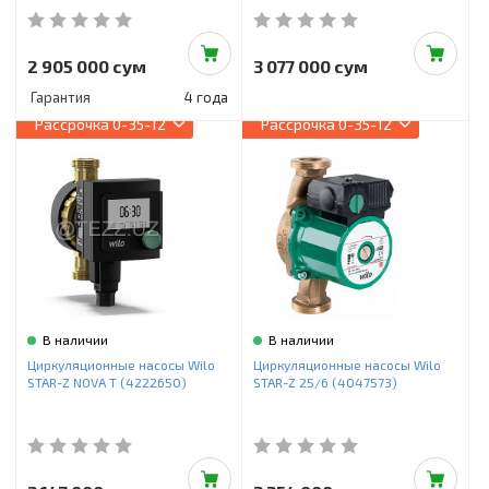
2 905 000 сум
3 077 000 сум
Гарантия
4 года
Рассрочка
0-35-12
Рассрочка
0-35-12
В наличии
В наличии
Циркуляционные насосы Wilo
Циркуляционные насосы Wilo
STAR-Z NOVA T (4222650)
STAR-Z 25/6 (4047573)