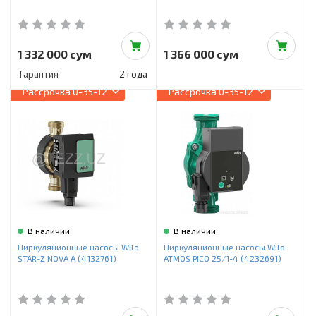
1 332 000 сум
1 366 000 сум
Гарантия
2 года
Рассрочка
0-35-12
Рассрочка
0-35-12
В наличии
В наличии
Циркуляционные насосы Wilo
Циркуляционные насосы Wilo
STAR-Z NOVA A (4132761)
ATMOS PICO 25/1-4 (4232691)