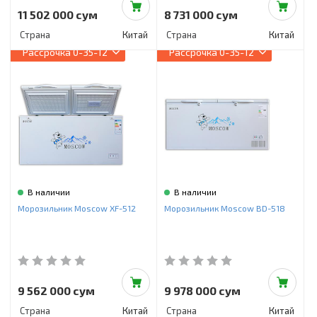
11 502 000 сум
8 731 000 сум
Страна
Китай
Страна
Китай
Рассрочка
0-35-12
Рассрочка
0-35-12
В наличии
В наличии
Морозильник Moscow XF-512
Морозильник Moscow BD-518
9 562 000 сум
9 978 000 сум
Страна
Китай
Страна
Китай