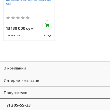
OST
13 130 000 сум
Гарантия
3 года
О компании
Интернет-магазин
Покупателю
71 205-55-33