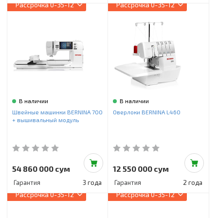
Рассрочка
0-35-12
Рассрочка
0-35-12
В наличии
В наличии
Швейные машинки BERNINA 700
Оверлоки BERNINA L460
+ вышивальный модуль
54 860 000 сум
12 550 000 сум
Гарантия
3 года
Гарантия
2 года
Рассрочка
0-35-12
Рассрочка
0-35-12