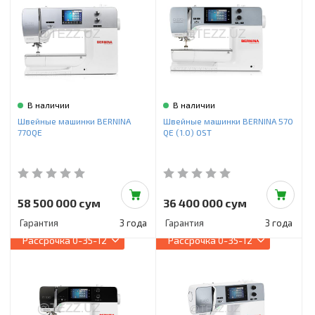
В наличии
В наличии
Швейные машинки BERNINA
Швейные машинки BERNINA 570
770QE
QE (1.0) OST
58 500 000 сум
36 400 000 сум
Гарантия
3 года
Гарантия
3 года
Рассрочка
0-35-12
Рассрочка
0-35-12