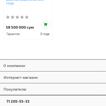
770QE
58 500 000 сум
Гарантия
3 года
О компании
Интернет-магазин
Покупателю
71 205-55-33