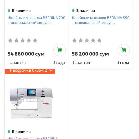
В наличии
В наличии
Швейные машинки BERNINA 700
Швейные машинки BERNINA 590
+ вышивальный модуль
+ вышивальный модуль
54 860 000 сум
58 200 000 сум
Гарантия
3 года
Гарантия
3 года
Рассрочка
0-35-12
В наличии
Швейные машинки BERNINA