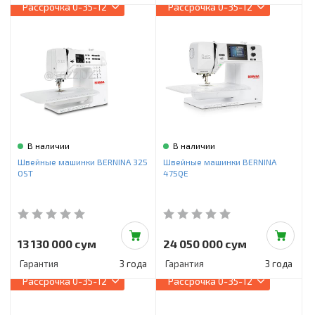
Рассрочка
0-35-12
Рассрочка
0-35-12
В наличии
В наличии
Швейные машинки BERNINA 325
Швейные машинки BERNINA
OST
475QE
13 130 000 сум
24 050 000 сум
Гарантия
3 года
Гарантия
3 года
Рассрочка
0-35-12
Рассрочка
0-35-12