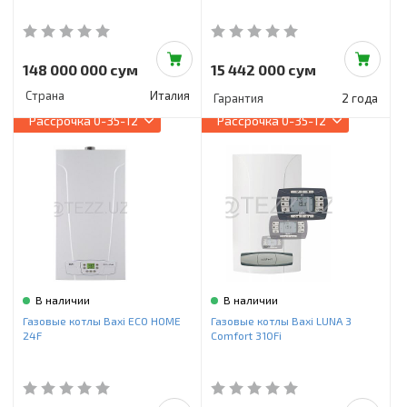
148 000 000 сум
15 442 000 сум
Страна
Италия
Гарантия
2 года
Рассрочка
0-35-12
Рассрочка
0-35-12
В наличии
В наличии
Газовые котлы Baxi ECO HOME
Газовые котлы Baxi LUNA 3
24F
Comfort 310Fi