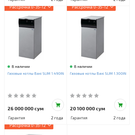
Рассрочка
0-35-12
Рассрочка
0-35-12
В наличии
В наличии
Газовые котлы Baxi SLIM 1.490IN
Газовые котлы Baxi SLIM 1.300IN
26 000 000 сум
20 100 000 сум
Гарантия
2 года
Гарантия
2 года
Рассрочка
0-35-12