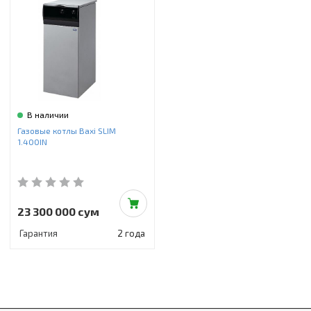
В наличии
Газовые котлы Baxi SLIM
1.400IN
23 300 000 сум
Гарантия
2 года