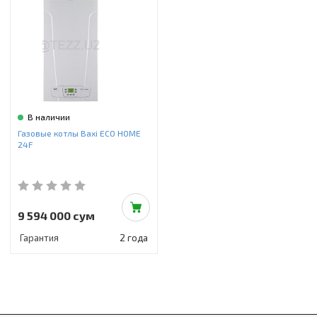
В наличии
Газовые котлы Baxi ECO HOME
24F
9 594 000 сум
Гарантия
2 года