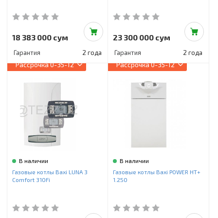
18 383 000 сум
23 300 000 сум
Гарантия
2 года
Гарантия
2 года
Рассрочка
0-35-12
Рассрочка
0-35-12
В наличии
В наличии
Газовые котлы Baxi LUNA 3
Газовые котлы Baxi POWER HT+
Comfort 310Fi
1.250